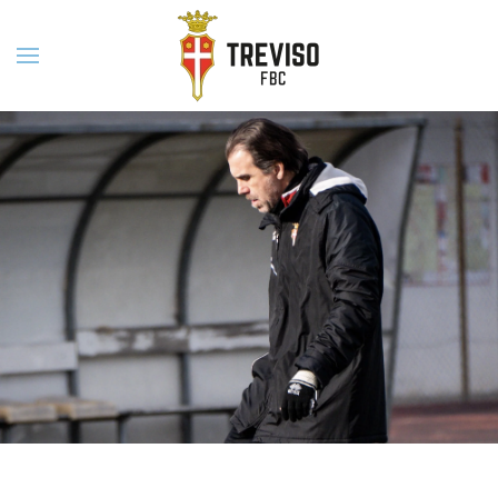
Skip to main content