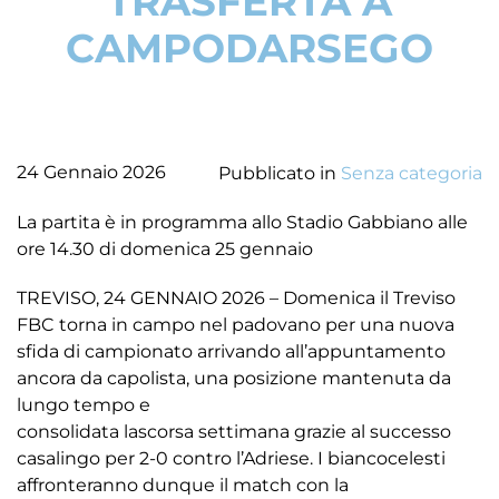
TRASFERTA A
CAMPODARSEGO
24 Gennaio 2026
Pubblicato in
Senza categoria
La partita è in programma allo Stadio Gabbiano alle
ore 14.30 di domenica 25 gennaio
TREVISO, 24 GENNAIO 2026 – Domenica il Treviso
FBC torna in campo nel padovano per una nuova
sfida di campionato arrivando all’appuntamento
ancora da capolista, una posizione mantenuta da
lungo tempo e
consolidata lascorsa settimana grazie al successo
casalingo per 2-0 contro l’Adriese. I biancocelesti
affronteranno dunque il match con la