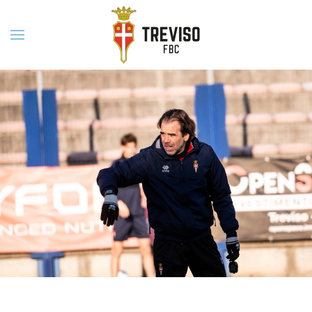
Skip to main content