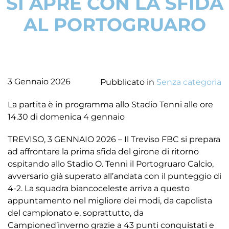
SI APRE CON LA SFIDA
AL PORTOGRUARO
3 Gennaio 2026
Pubblicato in
Senza categoria
La partita è in programma allo Stadio Tenni alle ore
14.30 di domenica 4 gennaio
TREVISO, 3 GENNAIO 2026 – Il Treviso FBC si prepara
ad affrontare la prima sfida del girone di ritorno
ospitando allo Stadio O. Tenni il Portogruaro Calcio,
avversario già superato all’andata con il punteggio di
4-2. La squadra biancoceleste arriva a questo
appuntamento nel migliore dei modi, da capolista
del campionato e, soprattutto, da
Campioned’inverno grazie a 43 punti conquistati e