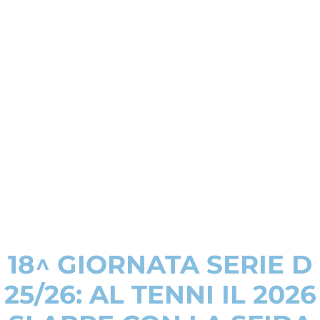
18^ GIORNATA SERIE D
25/26: AL TENNI IL 2026