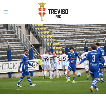
Skip to main content