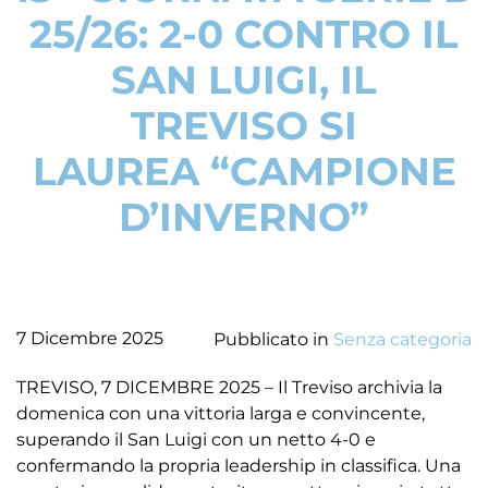
25/26: 2-0 CONTRO IL
SAN LUIGI, IL
TREVISO SI
LAUREA “CAMPIONE
D’INVERNO”
7 Dicembre 2025
Pubblicato in
Senza categoria
TREVISO, 7 DICEMBRE 2025 – Il Treviso archivia la
domenica con una vittoria larga e convincente,
superando il San Luigi con un netto 4-0 e
confermando la propria leadership in classifica. Una