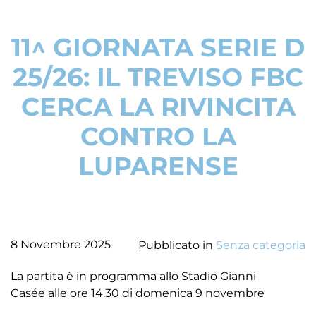
11^ GIORNATA SERIE D
25/26: IL TREVISO FBC
CERCA LA RIVINCITA
CONTRO LA
LUPARENSE
8 Novembre 2025
Pubblicato in
Senza categoria
La partita è in programma allo Stadio Gianni
Casée alle ore 14.30 di domenica 9 novembre