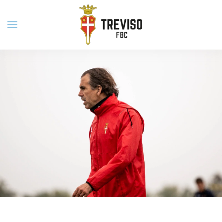
Skip to main content