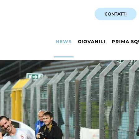
CONTATTI
NEWS
GIOVANILI
PRIMA SQ