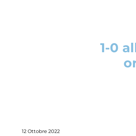
1-0 a
o
12 Ottobre 2022