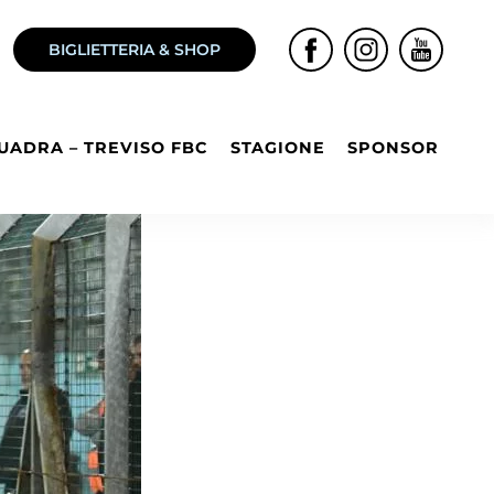
BIGLIETTERIA & SHOP
UADRA – TREVISO FBC
STAGIONE
SPONSOR