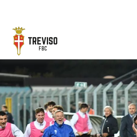
Skip to main content