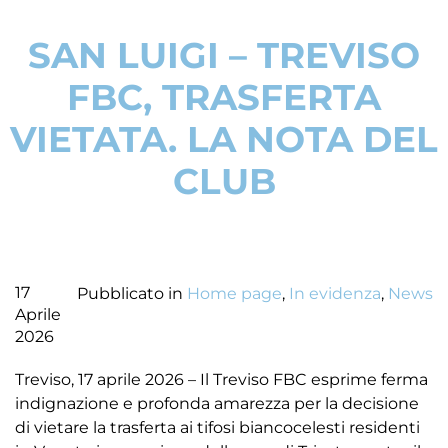
SAN LUIGI – TREVISO
FBC, TRASFERTA
VIETATA. LA NOTA DEL
CLUB
17
Pubblicato in
Home page
,
In evidenza
,
News
Aprile
2026
Treviso, 17 aprile 2026 – Il Treviso FBC esprime ferma
indignazione e profonda amarezza per la decisione
di vietare la trasferta ai tifosi biancocelesti residenti