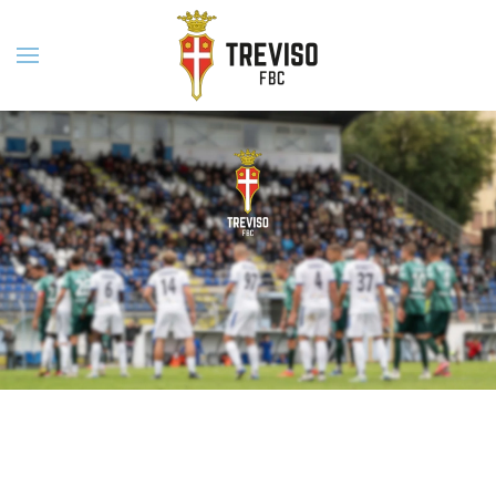
Skip to main content