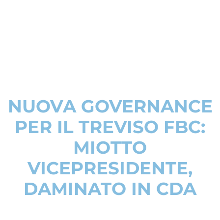
NUOVA GOVERNANCE
PER IL TREVISO FBC:
MIOTTO
VICEPRESIDENTE,
DAMINATO IN CDA